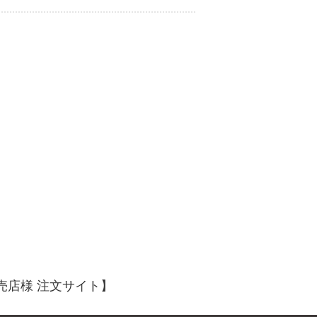
売店様 注文サイト】