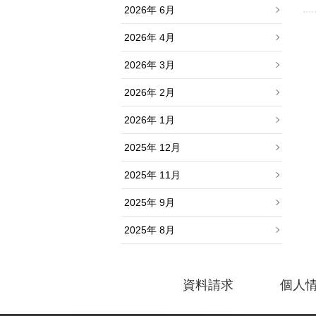
2026年 6月
2026年 4月
2026年 3月
2026年 2月
2026年 1月
2025年 12月
2025年 11月
2025年 9月
2025年 8月
資料請求
個人