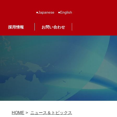
Japanese
English
採用情報
お問い合わせ
HOME
ニュース＆トピックス