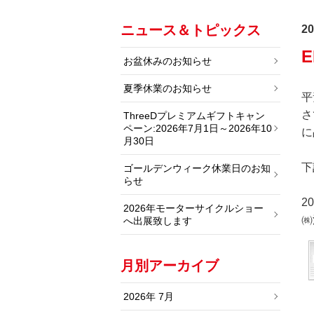
ニュース＆トピックス
20
お盆休みのお知らせ
夏季休業のお知らせ
平
さ
ThreeDプレミアムギフトキャン
ペーン:2026年7月1日～2026年10
に
月30日
下
ゴールデンウィーク休業日のお知
らせ
2
2026年モーターサイクルショー
㈱
へ出展致します
月別アーカイブ
2026年 7月