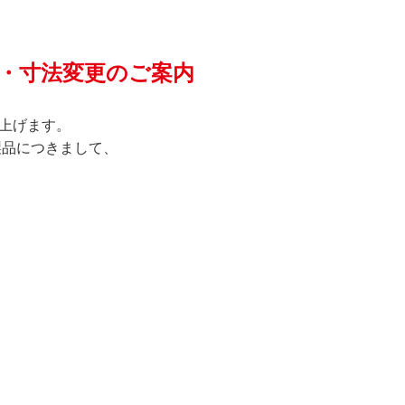
名・寸法変更のご案内
上げます。
製品につきまして、