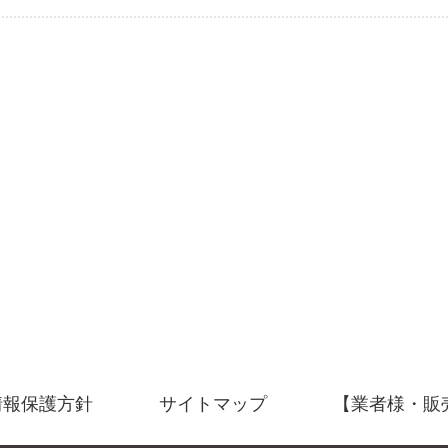
情報保護方針
サイトマップ
【業者様・販