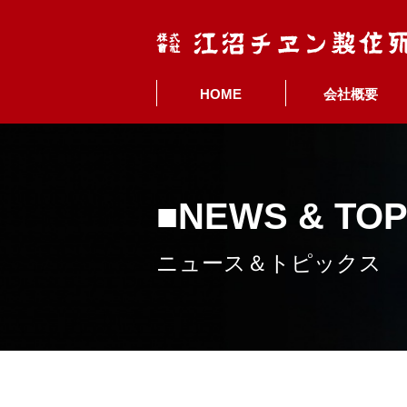
HOME
会社概要
NEWS & TOP
ニュース＆トピックス