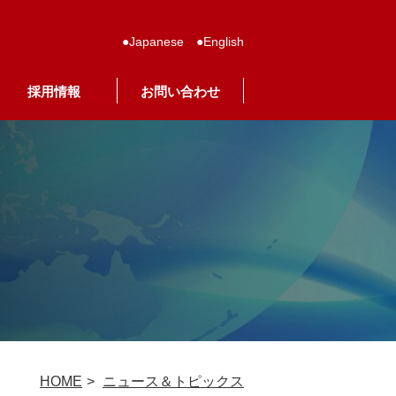
Japanese
English
採用情報
お問い合わせ
HOME
ニュース＆トピックス