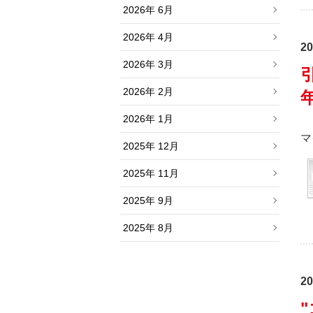
2026年 6月
2026年 4月
20
2026年 3月
2026年 2月
2026年 1月
マ
2025年 12月
2025年 11月
2025年 9月
2025年 8月
20