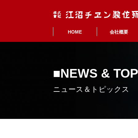
HOME
会社概要
NEWS & TOP
ニュース＆トピックス