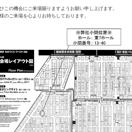
ひこの機会にご来場賜りますようお願い申し上げます。
様のご来場を心よりお待ちしております。