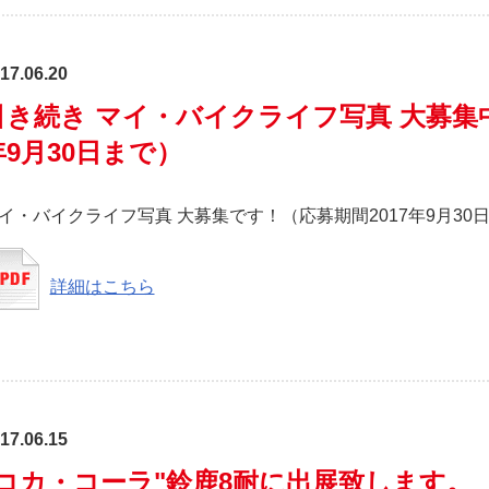
17.06.20
引き続き マイ・バイクライフ写真 大募集中
年9月30日まで）
イ・バイクライフ写真 大募集です！（応募期間2017年9月30
詳細はこちら
17.06.15
"コカ・コーラ"鈴鹿8耐に出展致します。