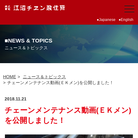
Japanese
English
NEWS & TOPICS
ニュース＆トピックス
HOME
ニュース＆トピックス
チェーンメンテナンス動画(ＥＫメン)を公開しました！
2018.11.21
チェーンメンテナンス動画(ＥＫメン)
を公開しました！