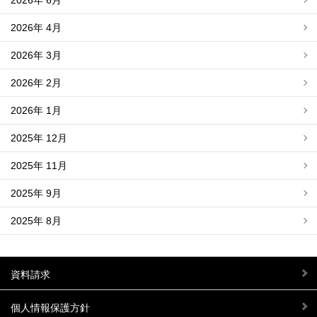
2026年 4月
2026年 3月
2026年 2月
2026年 1月
2025年 12月
2025年 11月
2025年 9月
2025年 8月
資料請求
個人情報保護方針