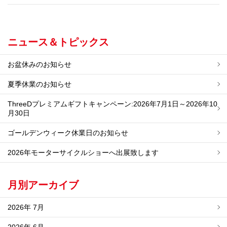
ニュース＆トピックス
お盆休みのお知らせ
夏季休業のお知らせ
ThreeDプレミアムギフトキャンペーン:2026年7月1日～2026年10
月30日
ゴールデンウィーク休業日のお知らせ
2026年モーターサイクルショーへ出展致します
月別アーカイブ
2026年 7月
2026年 6月