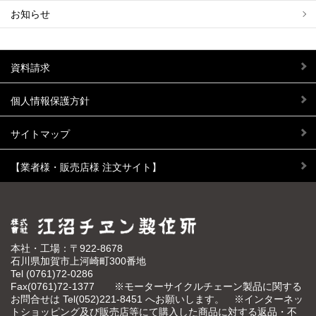
お知らせ
資料請求
個人情報保護方針
サイトマップ
【業者様・販売店様 注文サイト】
本社・工場：〒922-8678
石川県加賀市上河崎町300番地
Tel
(0761)72-0286
Fax(0761)72-1377 ※モーターサイクルチェーン製品に関する
お問合せは Tel(052)221-8451 へお願いします。 ※インターネッ
トショッピング及び販売店等にて購入した商品に対する返品・不