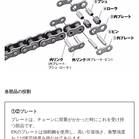
各部品の役割
①②プレート
プレートは、チェーンに荷重がかかった時にこれを受け持
つ部品です。
EKのプレートは強靭鋼を使用し、高い引張強さ、衝撃強度
および疲労強度を持たせてあります。