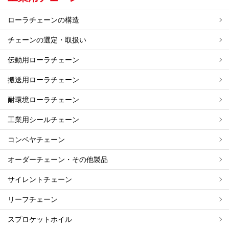
ローラチェーンの構造
チェーンの選定・取扱い
伝動用ローラチェーン
搬送用ローラチェーン
耐環境ローラチェーン
工業用シールチェーン
コンベヤチェーン
オーダーチェーン・その他製品
サイレントチェーン
リーフチェーン
スプロケットホイル