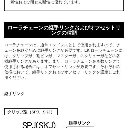
耗性および耐せん断性に優れています。
ローラチェーンの継手リンクおよびオフセットリ
ンクの種類
ローラチェーンは、通常エンドレスとして使用されますので、チ
ェーンを継ぐために継手リンクが必要です。EK ローラチェーンに
は、クリップ形、割ピン形、マスター形、スクリュー形などの各
種継手リンクがあります。また、ローラチェーンを奇数リンクで
使用される場合には、オフセットリンクが必要です。それぞれの
仕様において、継手リンクおよびオフセットリンクを選定しご利
用ください。
継手リンク
クリップ型（SPJ、SKJ）