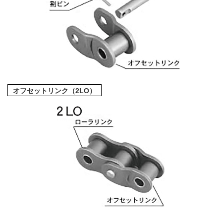
オフセットリンク（2LO）