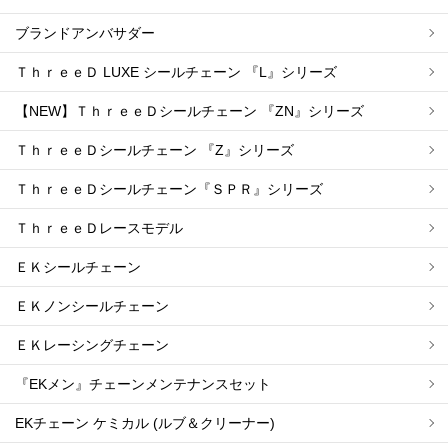
ブランドアンバサダー
ＴｈｒｅｅＤ LUXE シールチェーン 『L』シリーズ
【NEW】ＴｈｒｅｅＤシールチェーン 『ZN』シリーズ
ＴｈｒｅｅＤシールチェーン 『Z』シリーズ
ＴｈｒｅｅＤシールチェーン『ＳＰＲ』シリーズ
ＴｈｒｅｅＤレースモデル
ＥＫシールチェーン
ＥＫノンシールチェーン
ＥＫレーシングチェーン
『EKメン』チェーンメンテナンスセット
EKチェーン ケミカル (ルブ＆クリーナー)