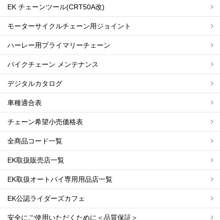
EK チェーンツール(CRT50A改)
モーターサイクルチェーン用ジョイント
ハーレー用プライマリーチェーン
バイクチェーン メンテナンス
デジタルカタログ
車種適合表
チェーン希望小売価格表
全商品コード一覧
EK取扱販売店一覧
EK取扱オートバイ専用用品店一覧
EK公認ライダーズカフェ
安全にご使用いただくために＜品質保証＞