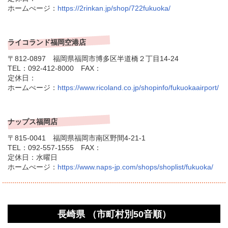
ホームぺージ：
https://2rinkan.jp/shop/722fukuoka/
ライコランド福岡空港店
〒812-0897 福岡県福岡市博多区半道橋２丁目14-24
TEL：092-412-8000 FAX：
定休日：
ホームぺージ：
https://www.ricoland.co.jp/shopinfo/fukuokaairport/
ナップス福岡店
〒815-0041 福岡県福岡市南区野間4-21-1
TEL：092-557-1555 FAX：
定休日：水曜日
ホームぺージ：
https://www.naps-jp.com/shops/shoplist/fukuoka/
長崎県 （市町村別50音順）