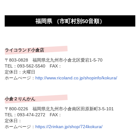
福岡県 （市町村別50音順）
ライコランド小倉店
〒803-0828 福岡県北九州市小倉北区愛宕1-5-70
TEL：093-562-5540 FAX：
定休日：火曜日
ホームぺージ：
http://www.ricoland.co.jp/shopinfo/kokura/
小倉２りんかん
〒800-0226 福岡県北九州市小倉南区田原新町3-5-101
TEL：093-474-2272 FAX：
定休日：
ホームぺージ：
https://2rinkan.jp/shop/724kokura/