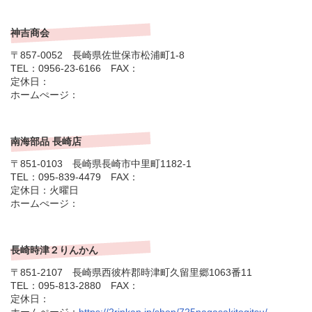
神吉商会
〒857-0052 長崎県佐世保市松浦町1-8
TEL：0956-23-6166 FAX：
定休日：
ホームぺージ：
南海部品 長崎店
〒851-0103 長崎県長崎市中里町1182-1
TEL：095-839-4479 FAX：
定休日：火曜日
ホームぺージ：
長崎時津２りんかん
〒851-2107 長崎県西彼杵郡時津町久留里郷1063番11
TEL：095-813-2880 FAX：
定休日：