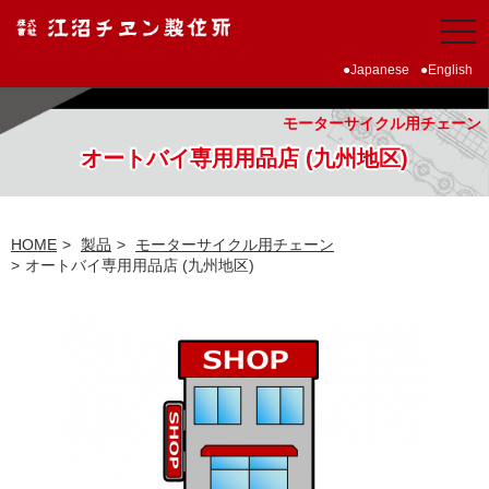
Japanese
English
モーターサイクル用チェーン
オートバイ専用用品店 (九州地区)
HOME
製品
モーターサイクル用チェーン
オートバイ専用用品店 (九州地区)