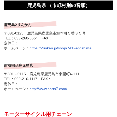
鹿児島県 （市町村別50音順）
鹿児島2りんかん
〒891-0123 鹿児島県鹿児島市卸本町５番３５号
TEL：099-260-6564 FAX：
定休日：
ホームぺージ：
https://2rinkan.jp/shop/741kagoshima/
南海部品鹿児島店
〒891－0115 鹿児島県鹿児島市東開町4-111
TEL：099-210-1117 FAX：
定休日：
ホームぺージ：
http://www.parts7.com/
モーターサイクル用チェーン