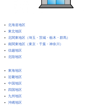
北海道地区
東北地区
北関東地区（埼玉・茨城・栃木・群馬）
南関東地区（東京・千葉・神奈川）
信越地区
北陸地区
東海地区
近畿地区
中国地区
四国地区
九州地区
沖縄地区