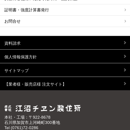
証明書・強度計算書発行
お問合せ
資料請求
個人情報保護方針
サイトマップ
【業者様・販売店様 注文サイト】
本社・工場：〒922-8678
石川県加賀市上河崎町300番地
Tel
(0761)72-0286